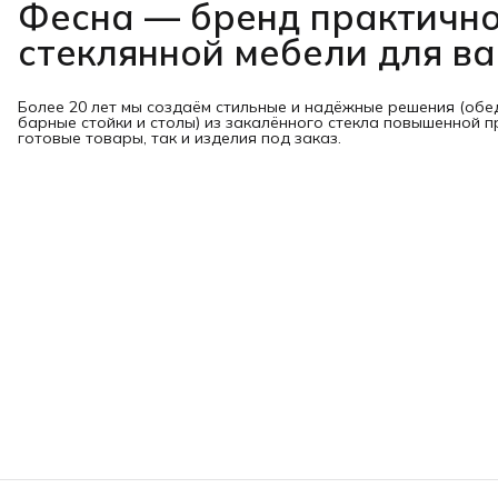
Фесна — бренд практичн
стеклянной мебели для в
Более 20 лет мы создаём стильные и надёжные решения (обе
барные стойки и столы) из закалённого стекла повышенной п
готовые товары, так и изделия под заказ.