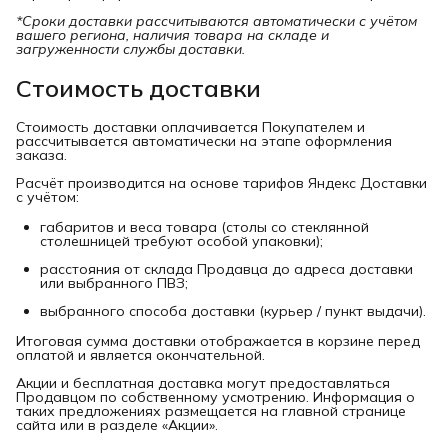
*Сроки доставки рассчитываются автоматически с учётом 
вашего региона, наличия товара на складе и 
загруженности службы доставки.
Стоимость доставки
Стоимость доставки оплачивается Покупателем и
рассчитывается автоматически на этапе оформления
заказа.
Расчёт производится на основе тарифов Яндекс Доставки
с учётом:
габаритов и веса товара (столы со стеклянной
столешницей требуют особой упаковки);
расстояния от склада Продавца до адреса доставки
или выбранного ПВЗ;
выбранного способа доставки (курьер / пункт выдачи).
Итоговая сумма доставки отображается в корзине перед
оплатой и является окончательной.
Акции и бесплатная доставка могут предоставляться
Продавцом по собственному усмотрению. Информация о
таких предложениях размещается на главной странице
сайта или в разделе «Акции».