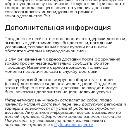
обратную доставку оплачивает Покупатель. При возврате
товара ненадлежащего качества условия доставки
согласовываются индивидуально в рамках
законодательства РФ.
Дополнительная информация
Продавец не несёт ответственности за задержки доставки,
вызванные действиями службы доставки, погодными
условиями, таможенными процедурами или иными
обстоятельствами непреодолимой силы.
В случае изменения адреса доставки после оформления
заказа просим незамедлительно сообщить об этом
Продавцу. Изменение адреса возможно только до
момента передачи заказа в службу доставки.
При курьерской доставке крупногабаритные товары
(столы) доставляются до подъезда / двери. Подъём на
этаж и сборка в стоимость доставки не входят и могут
быть заказаны дополнительно (при наличии услуги).
Интернет-магазин «Фесна» оставляет за собой право 
изменять условия доставки, перечень доступных регионов и 
тарифы в зависимости от условий работы со службами 
доставки. Актуальная информация всегда размещена на 
данной странице. Оформление заказа означает согласие 
Покупателя с условиями доставки, изложенными в 
настоящей странице и в
Публичной оферте
.