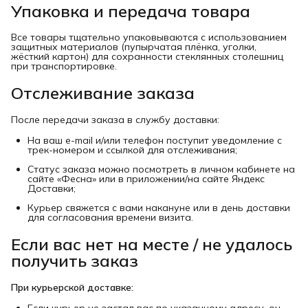
Упаковка и передача товара
Все товары тщательно упаковываются с использованием
защитных материалов (пупырчатая плёнка, уголки,
жёсткий картон) для сохранности стеклянных столешниц
при транспортировке.
Отслеживание заказа
После передачи заказа в службу доставки:
На ваш e-mail и/или телефон поступит уведомление с
трек-номером и ссылкой для отслеживания;
Статус заказа можно посмотреть в личном кабинете на
сайте «Фесна» или в приложении/на сайте Яндекс
Доставки;
Курьер свяжется с вами накануне или в день доставки
для согласования времени визита.
Если вас нет на месте / не удалось
получить заказ
При курьерской доставке: