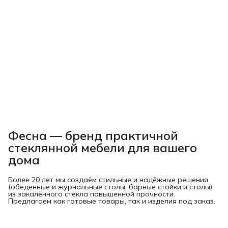
Фесна — бренд практичной
стеклянной мебели для вашего
дома
Более 20 лет мы создаём стильные и надёжные решения
(обеденные и журнальные столы, барные стойки и столы)
из закалённого стекла повышенной прочности.
Предлагаем как готовые товары, так и изделия под заказ.