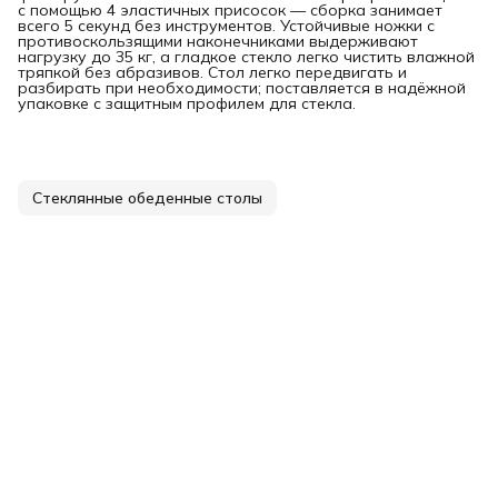
с помощью 4 эластичных присосок — сборка занимает
всего 5 секунд без инструментов. Устойчивые ножки с
противоскользящими наконечниками выдерживают
нагрузку до 35 кг, а гладкое стекло легко чистить влажной
тряпкой без абразивов. Стол легко передвигать и
разбирать при необходимости; поставляется в надёжной
упаковке с защитным профилем для стекла.
Стеклянные обеденные столы