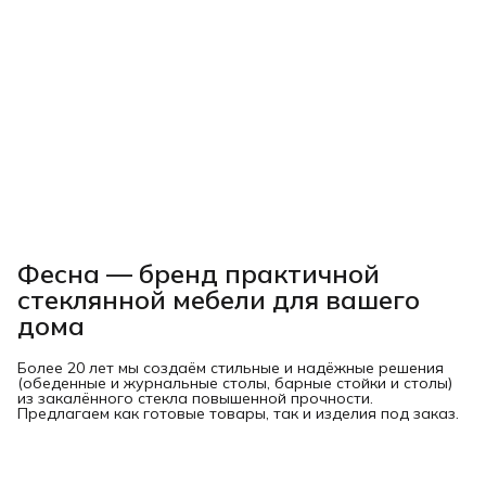
Фесна — бренд практичной
стеклянной мебели для вашего
дома
Более 20 лет мы создаём стильные и надёжные решения
(обеденные и журнальные столы, барные стойки и столы)
из закалённого стекла повышенной прочности.
Предлагаем как готовые товары, так и изделия под заказ.