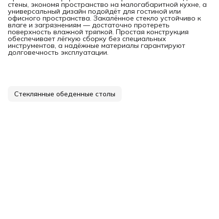
стены, экономя пространство на малогабаритной кухне, а
универсальный дизайн подойдёт для гостиной или
офисного пространства. Закалённое стекло устойчиво к
влаге и загрязнениям — достаточно протереть
поверхность влажной тряпкой. Простая конструкция
обеспечивает лёгкую сборку без специальных
инструментов, а надёжные материалы гарантируют
долговечность эксплуатации.
Стеклянные обеденные столы