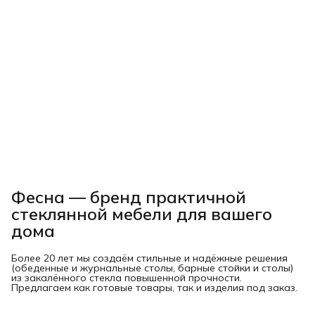
Фесна — бренд практичной
стеклянной мебели для вашего
дома
Более 20 лет мы создаём стильные и надёжные решения
(обеденные и журнальные столы, барные стойки и столы)
из закалённого стекла повышенной прочности.
Предлагаем как готовые товары, так и изделия под заказ.