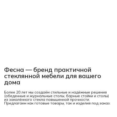
Фесна — бренд практичной
стеклянной мебели для вашего
дома
Более 20 лет мы создаём стильные и надёжные решения
(обеденные и журнальные столы, барные стойки и столы)
из закалённого стекла повышенной прочности.
Предлагаем как готовые товары, так и изделия под заказ.