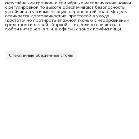
скруглёнными гранями и три чёрные металлические ножки
с регулировкой по высоте обеспечивают безопасность,
устойчивость и компенсацию неровностей пола. Модель
отличается долговечностью, простотой в уходе
(достаточно протирать влажной тканью с неабразивным
средством) и лёгкой сборкой — идеально впишется в
любой интерьер, в т. ч. в офисных зонах приёма пищи.
Стеклянные обеденные столы