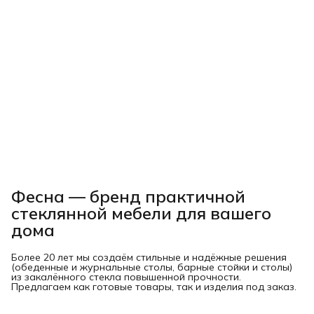
Фесна — бренд практичной
стеклянной мебели для вашего
дома
Более 20 лет мы создаём стильные и надёжные решения
(обеденные и журнальные столы, барные стойки и столы)
из закалённого стекла повышенной прочности.
Предлагаем как готовые товары, так и изделия под заказ.