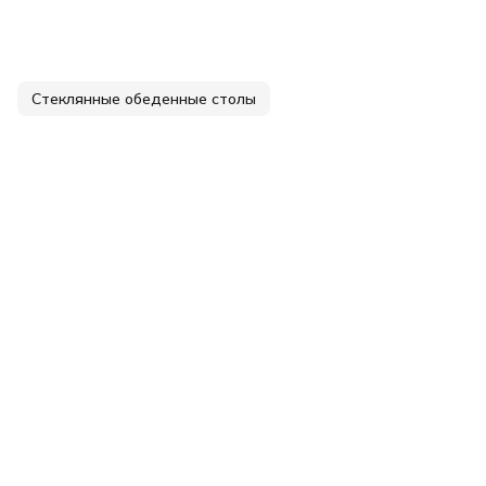
Стеклянные обеденные столы