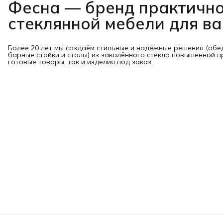
Фесна — бренд практичн
стеклянной мебели для в
Более 20 лет мы создаём стильные и надёжные решения (обе
барные стойки и столы) из закалённого стекла повышенной п
готовые товары, так и изделия под заказ.