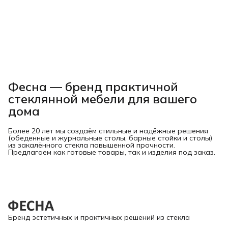
Фесна — бренд практичной
стеклянной мебели для вашего
дома
Более 20 лет мы создаём стильные и надёжные решения
(обеденные и журнальные столы, барные стойки и столы)
из закалённого стекла повышенной прочности.
Предлагаем как готовые товары, так и изделия под заказ.
Бренд эстетичных и практичных решений из стекла