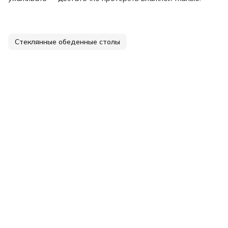
Стеклянные обеденные столы