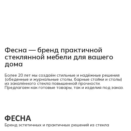
Фесна — бренд практичной
стеклянной мебели для вашего
дома
Более 20 лет мы создаём стильные и надёжные решения
(обеденные и журнальные столы, барные стойки и столы)
из закалённого стекла повышенной прочности.
Предлагаем как готовые товары, так и изделия под заказ.
Бренд эстетичных и практичных решений из стекла