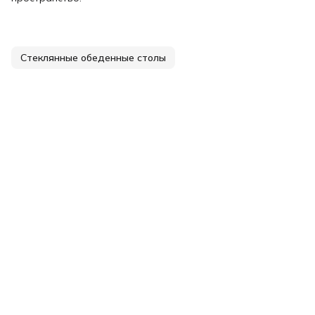
Стеклянные обеденные столы