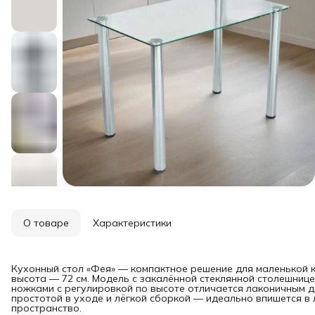
О товаре
Характеристики
Кухонный стол «Фея» — компактное решение для маленькой к
высота — 72 см. Модель с закалённой стеклянной столешниц
ножками с регулировкой по высоте отличается лаконичным д
простотой в уходе и лёгкой сборкой — идеально впишется в 
пространство.