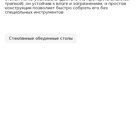
тряпкой), он устойчив к влаге и загрязнениям, а простая
конструкция позволяет быстро собрать его без
специальных инструментов.
Стеклянные обеденные столы