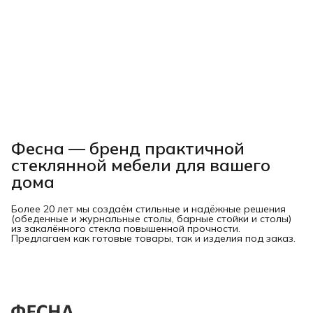
Фесна — бренд практичной
стеклянной мебели для вашего
дома
Более 20 лет мы создаём стильные и надёжные решения
(обеденные и журнальные столы, барные стойки и столы)
из закалённого стекла повышенной прочности.
Предлагаем как готовые товары, так и изделия под заказ.