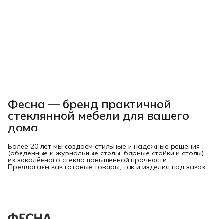
Фесна — бренд практичной
стеклянной мебели для вашего
дома
Более 20 лет мы создаём стильные и надёжные решения
(обеденные и журнальные столы, барные стойки и столы)
из закалённого стекла повышенной прочности.
Предлагаем как готовые товары, так и изделия под заказ.