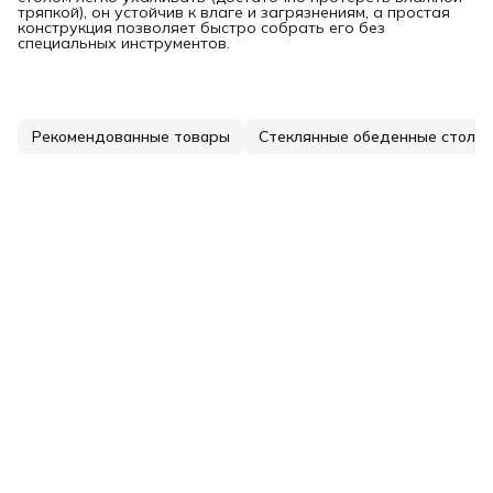
тряпкой), он устойчив к влаге и загрязнениям, а простая
конструкция позволяет быстро собрать его без
специальных инструментов.
Рекомендованные товары
Стеклянные обеденные столы