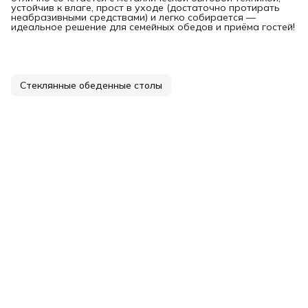
устойчив к влаге, прост в уходе (достаточно протирать
неабразивными средствами) и легко собирается —
идеальное решение для семейных обедов и приёма гостей!
Стеклянные обеденные столы