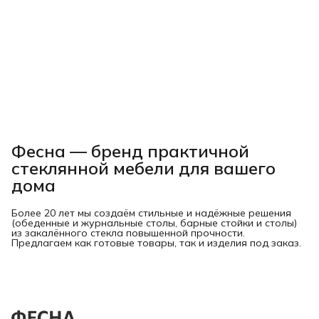
Фесна — бренд практичной
стеклянной мебели для вашего
дома
Более 20 лет мы создаём стильные и надёжные решения
(обеденные и журнальные столы, барные стойки и столы)
из закалённого стекла повышенной прочности.
Предлагаем как готовые товары, так и изделия под заказ.