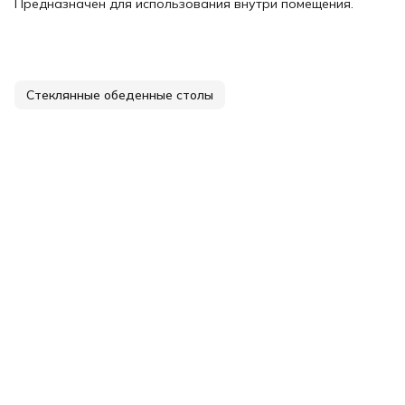
Предназначен для использования внутри помещения.
Стеклянные обеденные столы