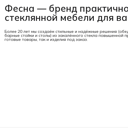
Фесна — бренд практичн
стеклянной мебели для в
Более 20 лет мы создаём стильные и надёжные решения (обе
барные стойки и столы) из закалённого стекла повышенной п
готовые товары, так и изделия под заказ.