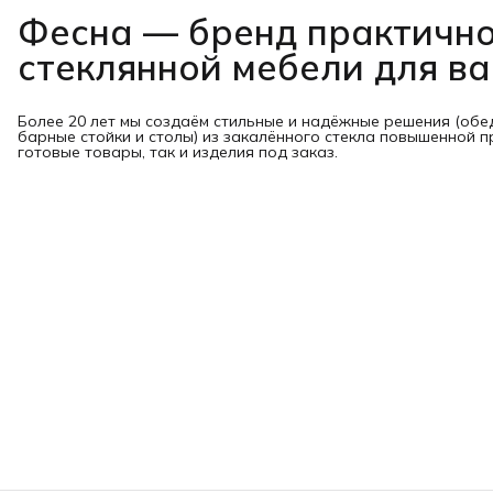
Фесна — бренд практичн
стеклянной мебели для в
Более 20 лет мы создаём стильные и надёжные решения (обе
барные стойки и столы) из закалённого стекла повышенной п
готовые товары, так и изделия под заказ.