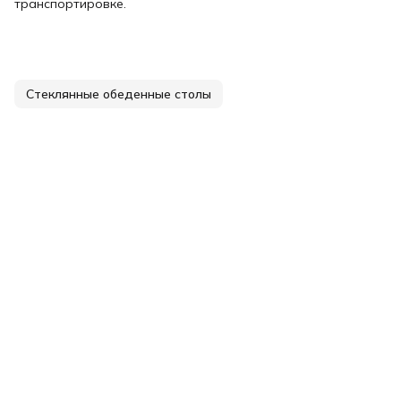
транспортировке.
Стеклянные обеденные столы