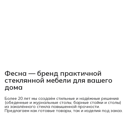
Фесна — бренд практичной
стеклянной мебели для вашего
дома
Более 20 лет мы создаём стильные и надёжные решения
(обеденные и журнальные столы, барные стойки и столы)
из закалённого стекла повышенной прочности.
Предлагаем как готовые товары, так и изделия под заказ.