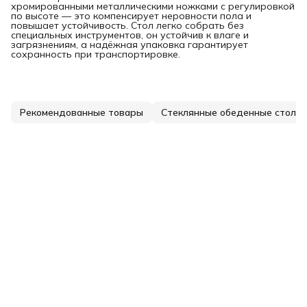
хромированными металлическими ножками с регулировкой
по высоте — это компенсирует неровности пола и
повышает устойчивость. Стол легко собрать без
специальных инструментов, он устойчив к влаге и
загрязнениям, а надёжная упаковка гарантирует
сохранность при транспортировке.
Рекомендованные товары
Стеклянные обеденные столы