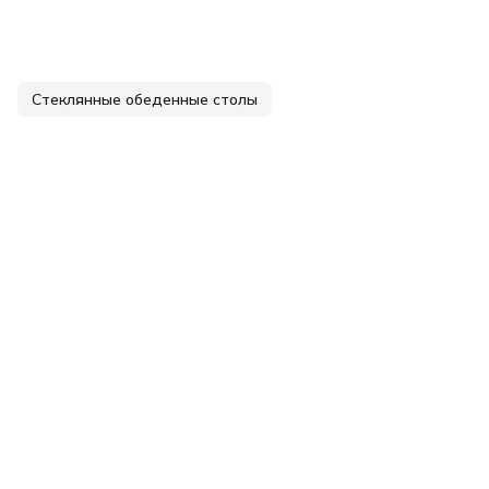
Стеклянные обеденные столы