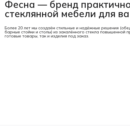
Фесна — бренд практичн
стеклянной мебели для в
Более 20 лет мы создаём стильные и надёжные решения (обе
барные стойки и столы) из закалённого стекла повышенной п
готовые товары, так и изделия под заказ.