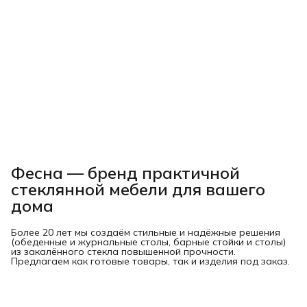
Фесна — бренд практичной
стеклянной мебели для вашего
дома
Более 20 лет мы создаём стильные и надёжные решения
(обеденные и журнальные столы, барные стойки и столы)
из закалённого стекла повышенной прочности.
Предлагаем как готовые товары, так и изделия под заказ.