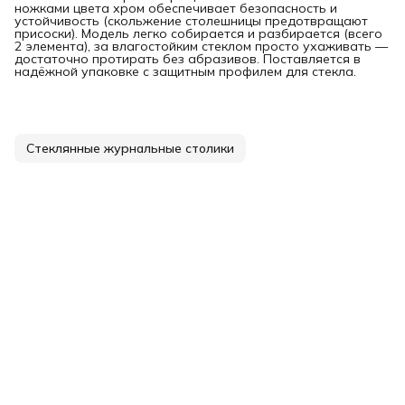
ножками цвета хром обеспечивает безопасность и
устойчивость (скольжение столешницы предотвращают
присоски). Модель легко собирается и разбирается (всего
2 элемента), за влагостойким стеклом просто ухаживать —
достаточно протирать без абразивов. Поставляется в
надёжной упаковке с защитным профилем для стекла.
Стеклянные журнальные столики