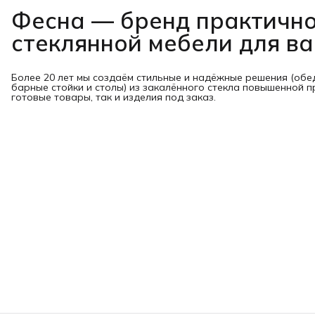
Фесна — бренд практичн
стеклянной мебели для в
Более 20 лет мы создаём стильные и надёжные решения (обе
барные стойки и столы) из закалённого стекла повышенной п
готовые товары, так и изделия под заказ.