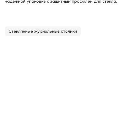
надёжной упаковке с защитным профилем для стекла.
Стеклянные журнальные столики