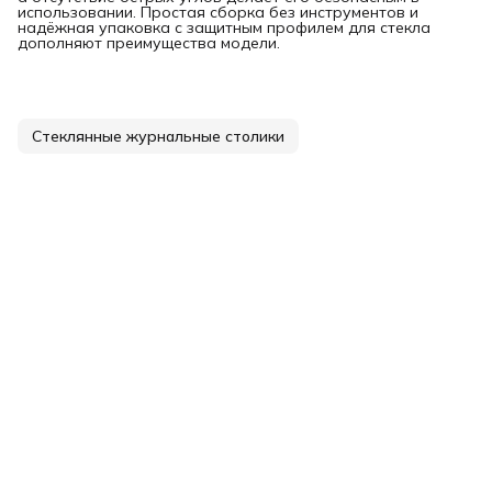
использовании. Простая сборка без инструментов и
надёжная упаковка с защитным профилем для стекла
дополняют преимущества модели.
Стеклянные журнальные столики