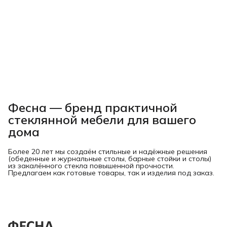
Фесна — бренд практичной
стеклянной мебели для вашего
дома
Более 20 лет мы создаём стильные и надёжные решения
(обеденные и журнальные столы, барные стойки и столы)
из закалённого стекла повышенной прочности.
Предлагаем как готовые товары, так и изделия под заказ.