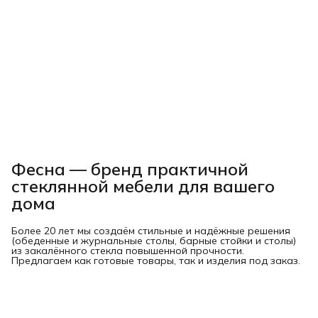
Фесна — бренд практичной
стеклянной мебели для вашего
дома
Более 20 лет мы создаём стильные и надёжные решения
(обеденные и журнальные столы, барные стойки и столы)
из закалённого стекла повышенной прочности.
Предлагаем как готовые товары, так и изделия под заказ.