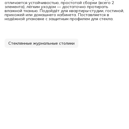
отличается устойчивостью, простотой сборки (всего 2
элемента), лёгким уходом — достаточно протирать
влажной тканью. Подойдёт для квартиры‑студии, гостиной,
прихожей или домашнего кабинета. Поставляется в
надёжной упаковке с защитным профилем для стекла.
Стеклянные журнальные столики