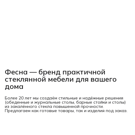
Фесна — бренд практичной
стеклянной мебели для вашего
дома
Более 20 лет мы создаём стильные и надёжные решения
(обеденные и журнальные столы, барные стойки и столы)
из закалённого стекла повышенной прочности.
Предлагаем как готовые товары, так и изделия под заказ.