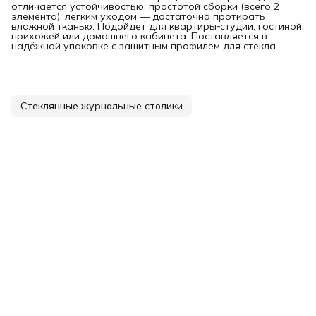
отличается устойчивостью, простотой сборки (всего 2
элемента), лёгким уходом — достаточно протирать
влажной тканью. Подойдёт для квартиры‑студии, гостиной,
прихожей или домашнего кабинета. Поставляется в
надёжной упаковке с защитным профилем для стекла.
Стеклянные журнальные столики