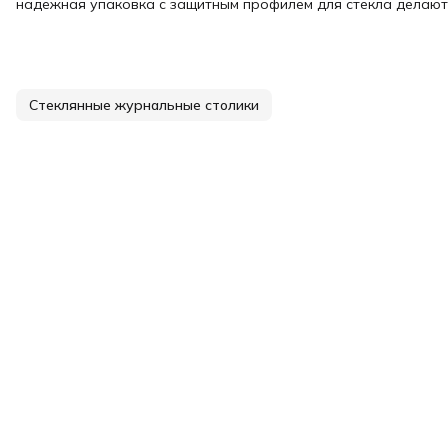
надёжная упаковка с защитным профилем для стекла делают
Стеклянные журнальные столики