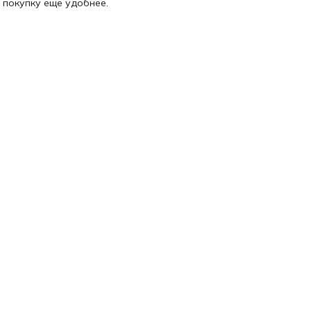
 покупку ещё удобнее.