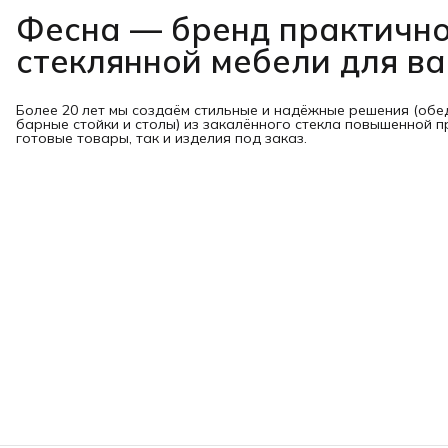
Фесна — бренд практичн
стеклянной мебели для в
Более 20 лет мы создаём стильные и надёжные решения (обе
барные стойки и столы) из закалённого стекла повышенной п
готовые товары, так и изделия под заказ.