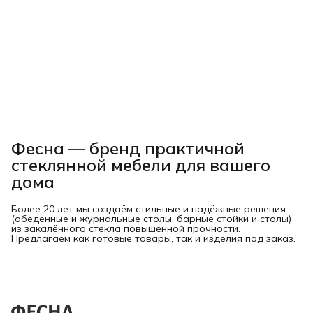
Фесна — бренд практичной
стеклянной мебели для вашего
дома
Более 20 лет мы создаём стильные и надёжные решения
(обеденные и журнальные столы, барные стойки и столы)
из закалённого стекла повышенной прочности.
Предлагаем как готовые товары, так и изделия под заказ.