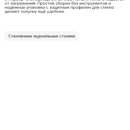
от загрязнений. Простая сборка без инструментов и
надёжная упаковка с защитным профилем для стекла
делают покупку ещё удобнее.
Стеклянные журнальные столики