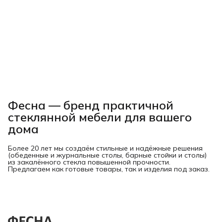
Фесна — бренд практичной
стеклянной мебели для вашего
дома
Более 20 лет мы создаём стильные и надёжные решения
(обеденные и журнальные столы, барные стойки и столы)
из закалённого стекла повышенной прочности.
Предлагаем как готовые товары, так и изделия под заказ.