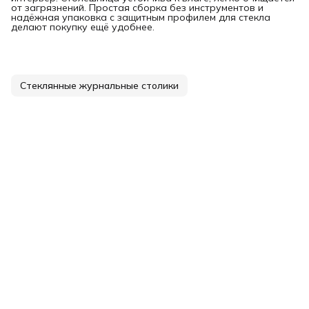
от загрязнений. Простая сборка без инструментов и
надёжная упаковка с защитным профилем для стекла
делают покупку ещё удобнее.
Стеклянные журнальные столики