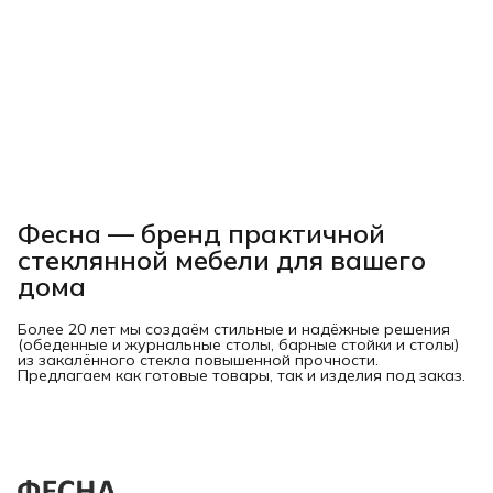
Фесна — бренд практичной
стеклянной мебели для вашего
дома
Более 20 лет мы создаём стильные и надёжные решения
(обеденные и журнальные столы, барные стойки и столы)
из закалённого стекла повышенной прочности.
Предлагаем как готовые товары, так и изделия под заказ.