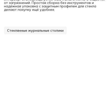
от загрязнений. Простая сборка без инструментов и
надёжная упаковка с защитным профилем для стекла
делают покупку ещё удобнее.
Стеклянные журнальные столики