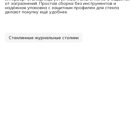
от загрязнений. Простая сборка без инструментов и
надёжная упаковка с защитным профилем для стекла
делают покупку ещё удобнее.
Стеклянные журнальные столики