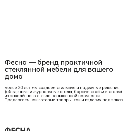
Фесна — бренд практичной
стеклянной мебели для вашего
дома
Более 20 лет мы создаём стильные и надёжные решения
(обеденные и журнальные столы, барные стойки и столы)
из закалённого стекла повышенной прочности.
Предлагаем как готовые товары, так и изделия под заказ.