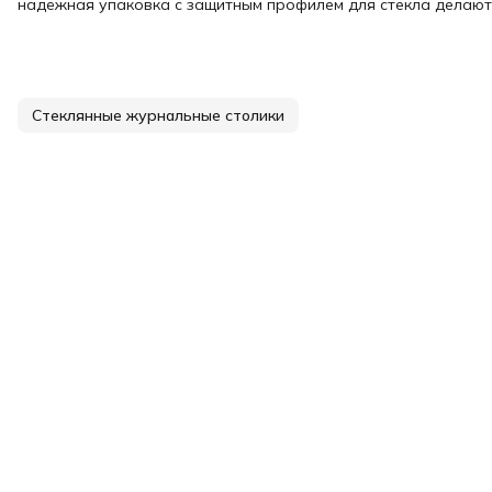
надёжная упаковка с защитным профилем для стекла делают
Стеклянные журнальные столики