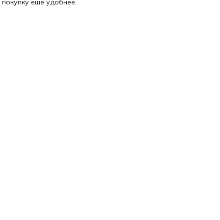
 покупку ещё удобнее.