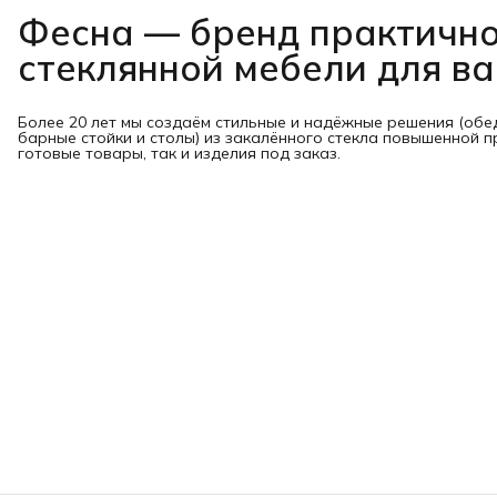
Фесна — бренд практичн
стеклянной мебели для в
Более 20 лет мы создаём стильные и надёжные решения (обе
барные стойки и столы) из закалённого стекла повышенной п
готовые товары, так и изделия под заказ.