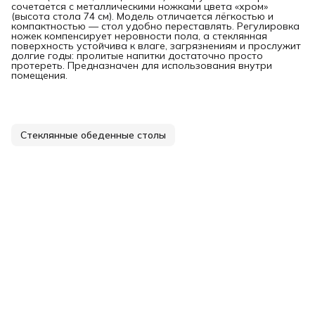
сочетается с металлическими ножками цвета «хром»
(высота стола 74 см). Модель отличается лёгкостью и
компактностью — стол удобно переставлять. Регулировка
ножек компенсирует неровности пола, а стеклянная
поверхность устойчива к влаге, загрязнениям и прослужит
долгие годы: пролитые напитки достаточно просто
протереть. Предназначен для использования внутри
помещения.
Стеклянные обеденные столы