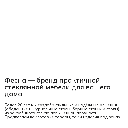
Фесна — бренд практичной
стеклянной мебели для вашего
дома
Более 20 лет мы создаём стильные и надёжные решения
(обеденные и журнальные столы, барные стойки и столы)
из закалённого стекла повышенной прочности.
Предлагаем как готовые товары, так и изделия под заказ.