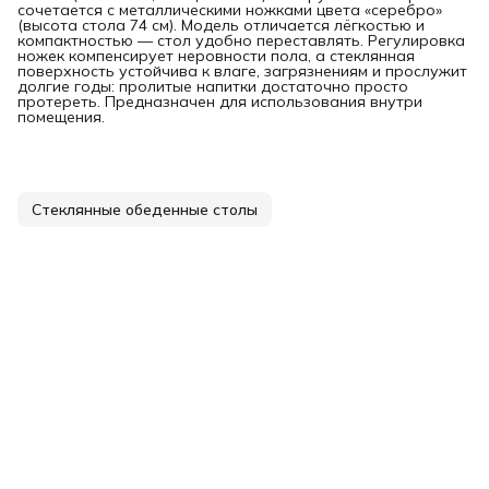
сочетается с металлическими ножками цвета «серебро»
(высота стола 74 см). Модель отличается лёгкостью и
компактностью — стол удобно переставлять. Регулировка
ножек компенсирует неровности пола, а стеклянная
поверхность устойчива к влаге, загрязнениям и прослужит
долгие годы: пролитые напитки достаточно просто
протереть. Предназначен для использования внутри
помещения.
Стеклянные обеденные столы