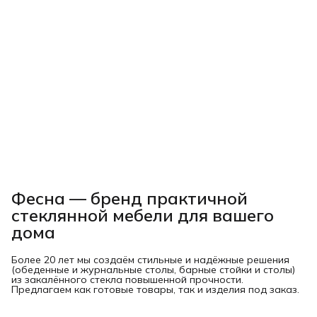
Фесна — бренд практичной
стеклянной мебели для вашего
дома
Более 20 лет мы создаём стильные и надёжные решения
(обеденные и журнальные столы, барные стойки и столы)
из закалённого стекла повышенной прочности.
Предлагаем как готовые товары, так и изделия под заказ.