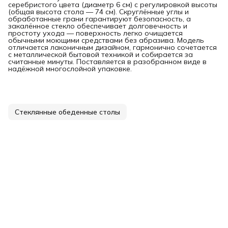
серебристого цвета (диаметр 6 см) с регулировкой высоты
(общая высота стола — 74 см). Скруглённые углы и
обработанные грани гарантируют безопасность, а
закалённое стекло обеспечивает долговечность и
простоту ухода — поверхность легко очищается
обычными моющими средствами без абразива. Модель
отличается лаконичным дизайном, гармонично сочетается
с металлической бытовой техникой и собирается за
считанные минуты. Поставляется в разобранном виде в
надёжной многослойной упаковке.
Стеклянные обеденные столы