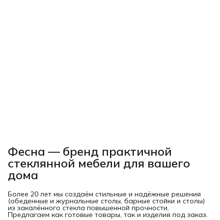
Фесна — бренд практичной
стеклянной мебели для вашего
дома
Более 20 лет мы создаём стильные и надёжные решения
(обеденные и журнальные столы, барные стойки и столы)
из закалённого стекла повышенной прочности.
Предлагаем как готовые товары, так и изделия под заказ.