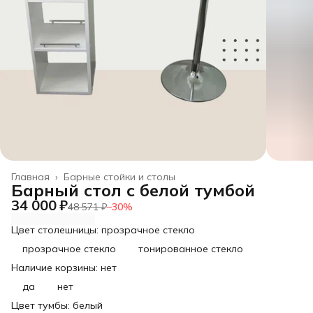
Главная
›
Барные стойки и столы
Барный стол с белой тумбой
34 000 ₽
48 571 ₽
−
30
%
Цвет столешницы: прозрачное стекло
прозрачное стекло
тонированное стекло
Наличие корзины: нет
да
нет
Цвет тумбы: белый