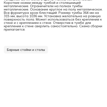
Короткие ножки между тумбой и столешницей
металлические. Ограничители на полках тумбы
металлические. Основание круглое на полу металлическое.
Вся фурнитура хром блестящий. Размер тумбы 364 мм на
315 мм, высота 1036 мм. Установка желательна на ровную
поверхность пола. Может использоваться без крепления к
стене и с креплением к стене. Отверстия в тумбе для
крепления к стене сверлить самостоятельно. Схема сборки
прилагается.
Барные стойки и столы