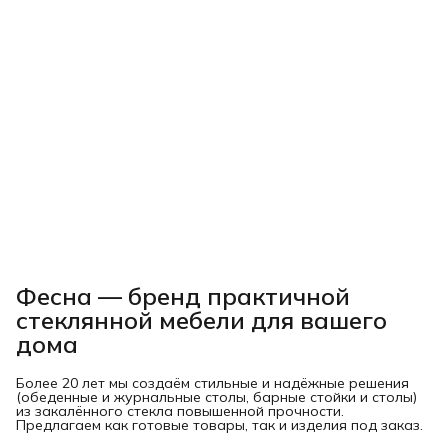
Фесна — бренд практичной
стеклянной мебели для вашего
дома
Более 20 лет мы создаём стильные и надёжные решения
(обеденные и журнальные столы, барные стойки и столы)
из закалённого стекла повышенной прочности.
Предлагаем как готовые товары, так и изделия под заказ.