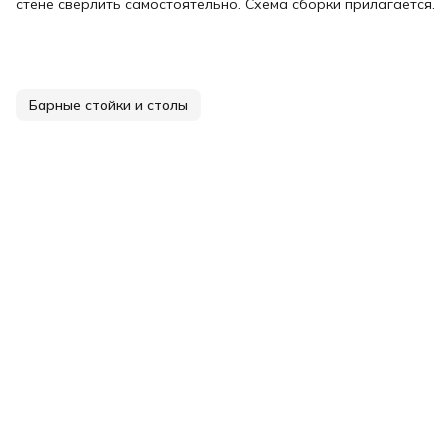
стене сверлить самостоятельно. Схема сборки прилагается.
Барные стойки и столы