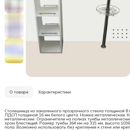
О товаре
Характеристики
Столешница из закаленного прозрачного стекла толщиной 8 м
ЛДСП толщиной 16 мм белого цвета. Ножка металлическая. 
металлические. Ограничители на полках тумбы металлически
хром блестящий. Размер тумбы 364 мм на 315 мм, высота 103
пола. Возможно использовать без крепления к стене или креп