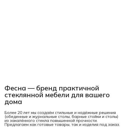
Фесна — бренд практичной
стеклянной мебели для вашего
дома
Более 20 лет мы создаём стильные и надёжные решения
(обеденные и журнальные столы, барные стойки и столы)
из закалённого стекла повышенной прочности.
Предлагаем как готовые товары, так и изделия под заказ.