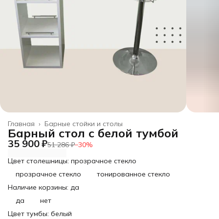
Главная
›
Барные стойки и столы
Барный стол с белой тумбой
35 900 ₽
51 286 ₽
−
30
%
Цвет столешницы: прозрачное стекло
прозрачное стекло
тонированное стекло
Наличие корзины: да
да
нет
Цвет тумбы: белый