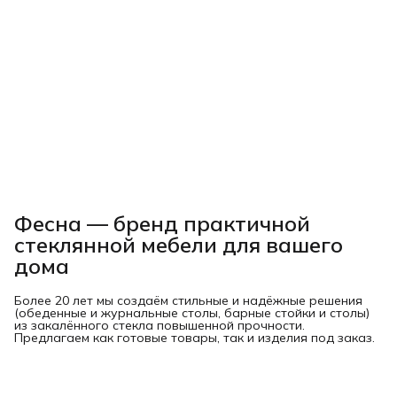
Фесна — бренд практичной
стеклянной мебели для вашего
дома
Более 20 лет мы создаём стильные и надёжные решения
(обеденные и журнальные столы, барные стойки и столы)
из закалённого стекла повышенной прочности.
Предлагаем как готовые товары, так и изделия под заказ.