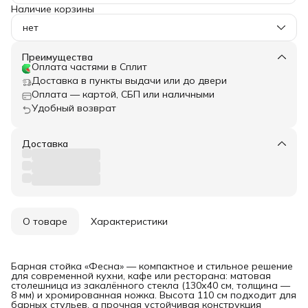
Наличие корзины
нет
Преимущества
Оплата частями в Сплит
Доставка в пункты выдачи или до двери
Оплата — картой, СБП или наличными
Удобный возврат
Доставка
О товаре
Характеристики
Барная стойка «Фесна» — компактное и стильное решение
для современной кухни, кафе или ресторана: матовая
столешница из закалённого стекла (130х40 см, толщина —
8 мм) и хромированная ножка. Высота 110 см подходит для
барных стульев, а прочная устойчивая конструкция