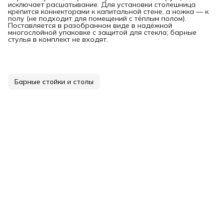
исключает расшатывание. Для установки столешница
крепится коннекторами к капитальной стене, а ножка — к
полу (не подходит для помещений с тёплым полом).
Поставляется в разобранном виде в надёжной
многослойной упаковке с защитой для стекла; барные
стулья в комплект не входят.
Барные стойки и столы