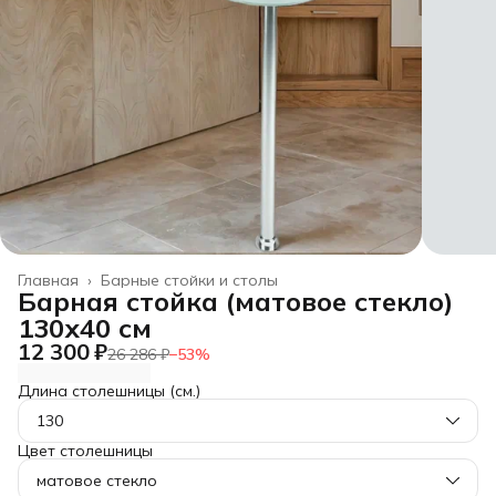
Главная
›
Барные стойки и столы
Барная стойка (матовое стекло)
130х40 см
12 300 ₽
26 286 ₽
−
53
%
Длина столешницы (см.)
130
Цвет столешницы
матовое стекло